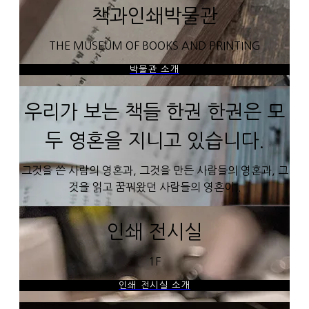
책과인쇄박물관
THE MUSEUM OF BOOKS AND PRINTING
박물관 소개
우리가 보는 책들 한권 한권은 모
두 영혼을 지니고 있습니다.
그것을 쓴 사람의 영혼과, 그것을 만든 사람들의 영혼과, 그
것을 읽고 꿈꿔왔던 사람들의 영혼이..
인쇄 전시실
1F
인쇄 전시실 소개