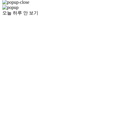
오늘 하루 안 보기