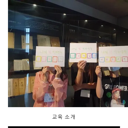
교육 소개