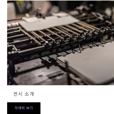
전시 소개
자세히 보기