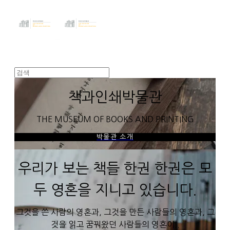
책과인쇄박물관
THE MUSEUM OF BOOKS AND PRINTING
박물관 소개
우리가 보는 책들 한권 한권은 모
두 영혼을 지니고 있습니다.
그것을 쓴 사람의 영혼과, 그것을 만든 사람들의 영혼과, 그
것을 읽고 꿈꿔왔던 사람들의 영혼이..