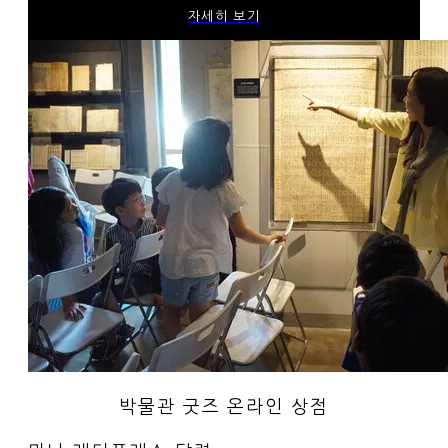
자세히 보기
박물관 굿즈 온라인 상점